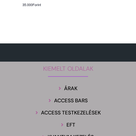
35.000Forint
KIEMELT OLDALAK
ÁRAK
ACCESS BARS
ACCESS TESTKEZELÉSEK
EFT