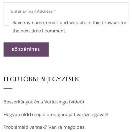
Save my name, email, and website in this browser for
the next time I comment.
KÖZZÉTÉTEL
LEGUTÓBBI BEJEGYZÉSEK
Boszorkányok és a Varázsinga (videó)
Hogyan oldd meg életed gondjait varázsingával?
Problémáid vannak? Van rá megoldás.