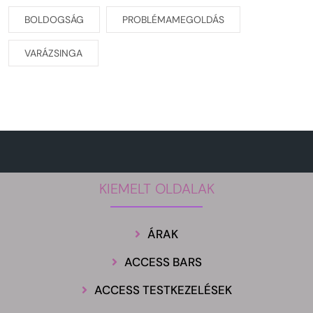
BOLDOGSÁG
PROBLÉMAMEGOLDÁS
VARÁZSINGA
KIEMELT OLDALAK
ÁRAK
ACCESS BARS
ACCESS TESTKEZELÉSEK