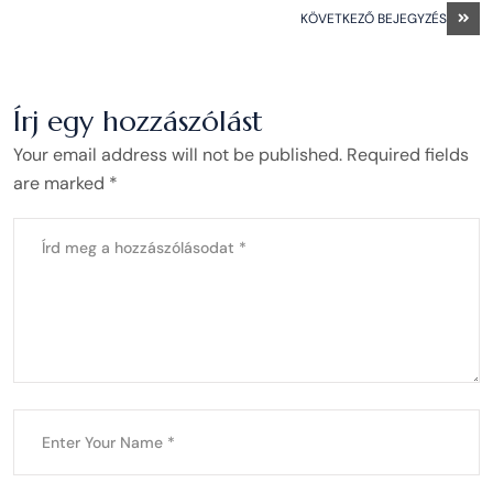
KÖVETKEZŐ BEJEGYZÉS
Írj egy hozzászólást
Your email address will not be published. Required fields
are marked *