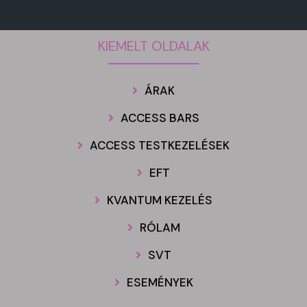
KIEMELT OLDALAK
ÁRAK
ACCESS BARS
ACCESS TESTKEZELÉSEK
EFT
KVANTUM KEZELÉS
RÓLAM
SVT
ESEMÉNYEK