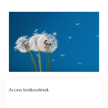
Access testkezelések