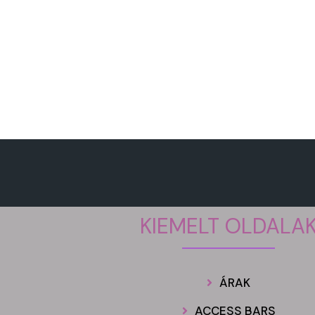
KIEMELT OLDALA
ÁRAK
ACCESS BARS