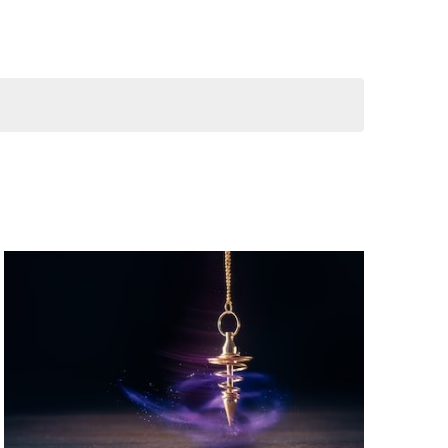
navigáció