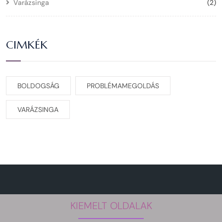
Varázsinga
(2)
CIMKÉK
BOLDOGSÁG
PROBLÉMAMEGOLDÁS
VARÁZSINGA
KIEMELT OLDALAK