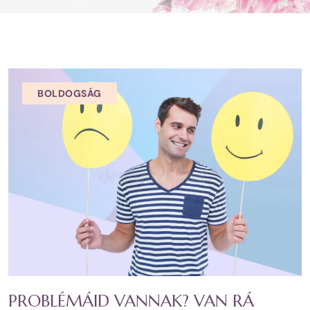
BOLDOGSÁG
PROBLÉMÁID VANNAK? VAN RÁ