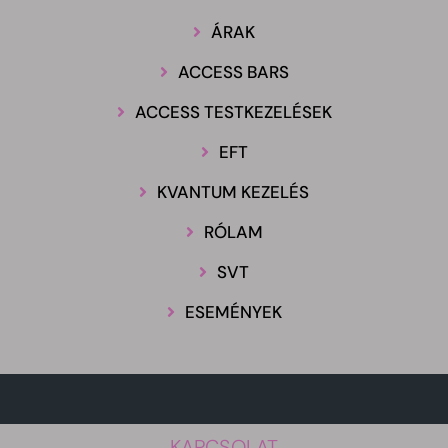
ÁRAK
ACCESS BARS
ACCESS TESTKEZELÉSEK
EFT
KVANTUM KEZELÉS
RÓLAM
SVT
ESEMÉNYEK
KAPCSOLAT